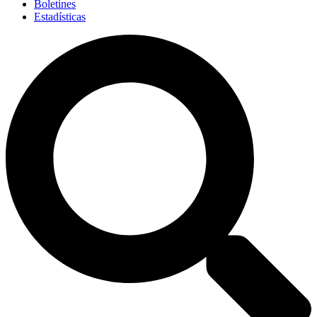
Boletines
Estadísticas