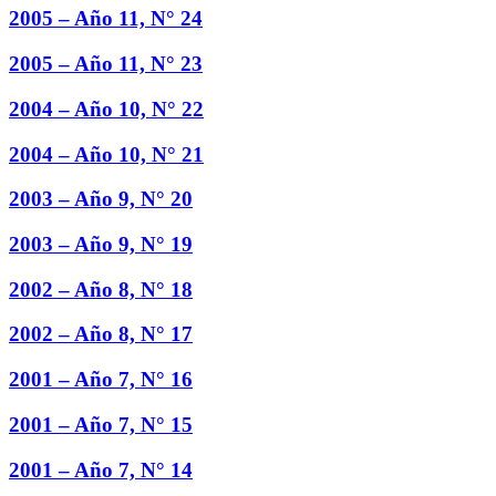
2005 – Año 11, N° 24
2005 – Año 11, N° 23
2004 – Año 10, N° 22
2004 – Año 10, N° 21
2003 – Año 9, N° 20
2003 – Año 9, N° 19
2002 – Año 8, N° 18
2002 – Año 8, N° 17
2001 – Año 7, N° 16
2001 – Año 7, N° 15
2001 – Año 7, N° 14