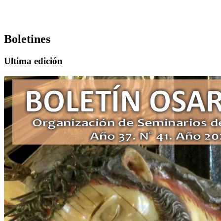
Boletines
Ultima edición