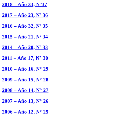
2018 – Año 33, N°37
2017 – Año 23, Nº 36
2016 – Año 32, Nº 35
2015 – Año 21, Nº 34
2014 – Año 20, Nº 33
2011 – Año 17, N° 30
2010 – Año 16, N° 29
2009 – Año 15, N° 28
2008 – Año 14, N° 27
2007 – Año 13, N° 26
2006 – Año 12, N° 25