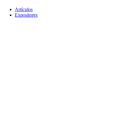
Artículos
Expositores