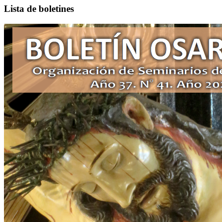
Lista de boletines