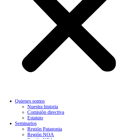
Quienes somos
Nuestra historia
Comisión directiva
Estatuto
Seminarios
Región Patagonia
Región NOA