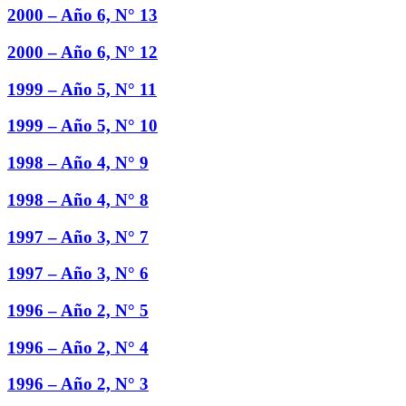
2000 – Año 6, N° 13
2000 – Año 6, N° 12
1999 – Año 5, N° 11
1999 – Año 5, N° 10
1998 – Año 4, N° 9
1998 – Año 4, N° 8
1997 – Año 3, N° 7
1997 – Año 3, N° 6
1996 – Año 2, N° 5
1996 – Año 2, N° 4
1996 – Año 2, N° 3