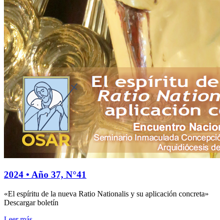
2024 • Año 37, N°41
«El espíritu de la nueva Ratio Nationalis y su aplicación concreta»
Descargar boletín
Leer más