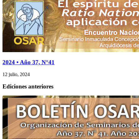
2024 • Año 37, N°41
12 julio, 2024
Ediciones anteriores