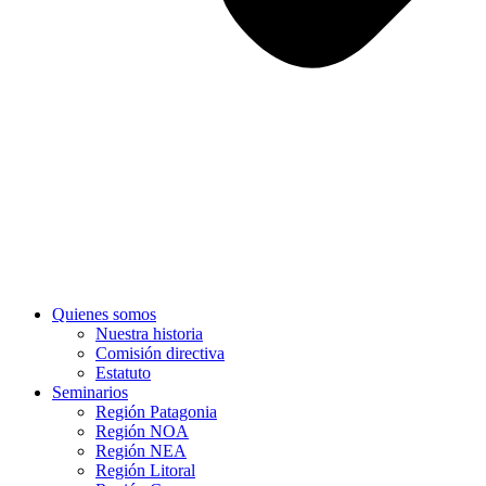
Quienes somos
Nuestra historia
Comisión directiva
Estatuto
Seminarios
Región Patagonia
Región NOA
Región NEA
Región Litoral