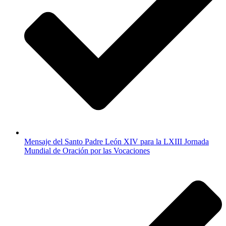
Mensaje del Santo Padre León XIV para la LXIII Jornada
Mundial de Oración por las Vocaciones