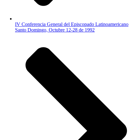
IV Conferencia General del Episcopado Latinoamericano
Santo Domingo, Octubre 12-28 de 1992