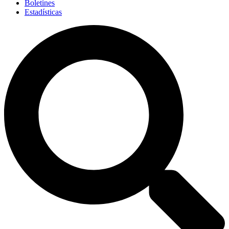
Boletines
Estadísticas