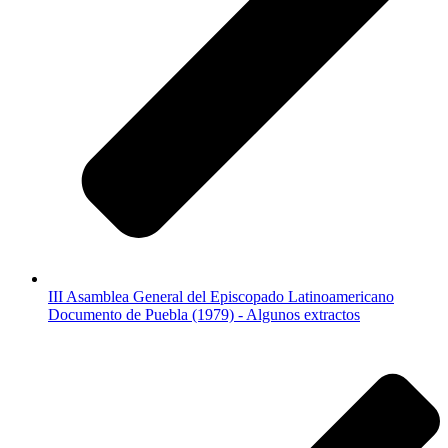
III Asamblea General del Episcopado Latinoamericano
Documento de Puebla (1979) - Algunos extractos