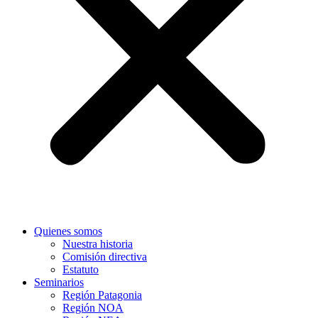
Quienes somos
Nuestra historia
Comisión directiva
Estatuto
Seminarios
Región Patagonia
Región NOA