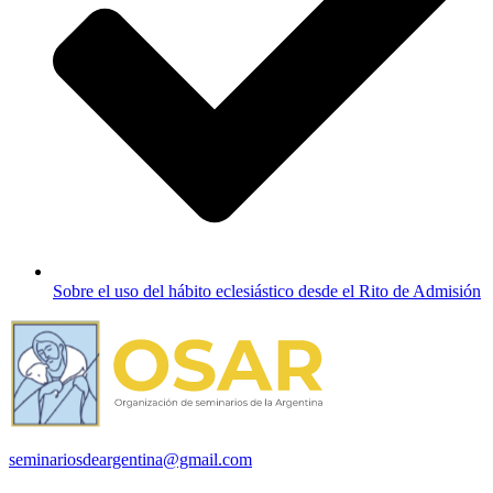
Sobre el uso del hábito eclesiástico desde el Rito de Admisión
seminariosdeargentina@gmail.com