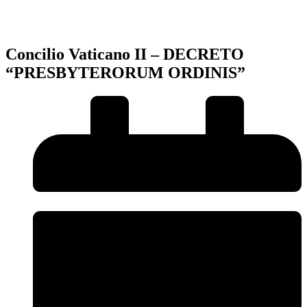
Concilio Vaticano II – DECRETO
“PRESBYTERORUM ORDINIS”