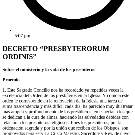
5:07 pm
DECRETO “PRESBYTERORUM
ORDINIS”
Sobre el ministerio y la vida de los presbíteros
Proemio
1. Este Sagrado Concilio nos ha recordado ya repetidas veces la
excelencia del Orden de los presbíteros en la Iglesia. Y como a este
orden le corresponde en la renovación de la Iglesia una tarea de
suma trascendencia y más difícil cada día, ha parecido muy útil tratar
más amplia y profundamente de los presbíteros, en especial a los que
se dedican a la cura de almas, haciendo las salvedades debidas con
relación a los presbíteros religiosos. Pues los presbíteros, por la
ordenación sagrada y por la unión que reciben de los Obispos, son
promovidos para servir a Cristo Maestro, Sacerdote y Rey, de cuyo