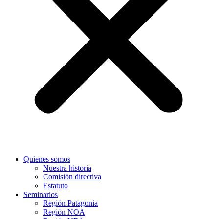
Quienes somos
Nuestra historia
Comisión directiva
Estatuto
Seminarios
Región Patagonia
Región NOA