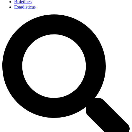
Boletines
Estadísticas