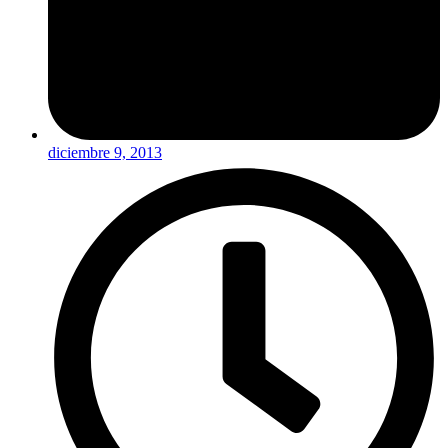
diciembre 9, 2013