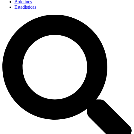
Boletines
Estadísticas