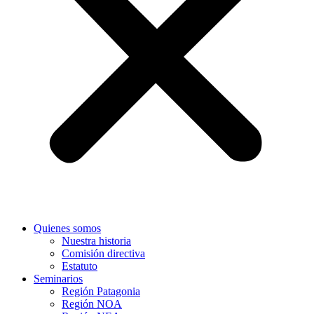
Quienes somos
Nuestra historia
Comisión directiva
Estatuto
Seminarios
Región Patagonia
Región NOA