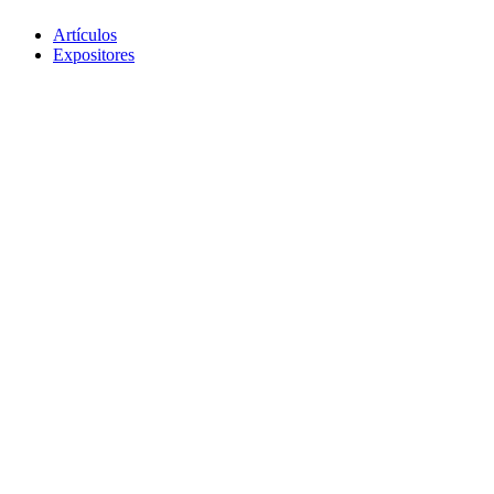
Artículos
Expositores