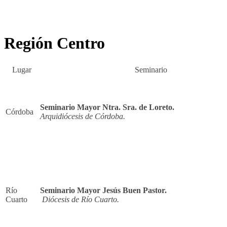
Región Centro
Lugar
Seminario
Seminario Mayor Ntra. Sra. de Loreto.
Córdoba
Arquidiócesis de Córdoba.
Río
Seminario Mayor Jesús Buen Pastor.
Cuarto
Diócesis de Río Cuarto.