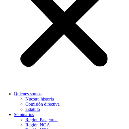
Quienes somos
Nuestra historia
Comisión directiva
Estatuto
Seminarios
Región Patagonia
Región NOA