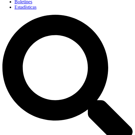
Boletines
Estadísticas