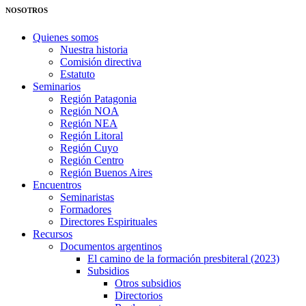
NOSOTROS
Quienes somos
Nuestra historia
Comisión directiva
Estatuto
Seminarios
Región Patagonia
Región NOA
Región NEA
Región Litoral
Región Cuyo
Región Centro
Región Buenos Aires
Encuentros
Seminaristas
Formadores
Directores Espirituales
Recursos
Documentos argentinos
El camino de la formación presbiteral (2023)
Subsidios
Otros subsidios
Directorios