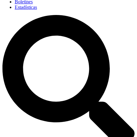
Boletines
Estadísticas