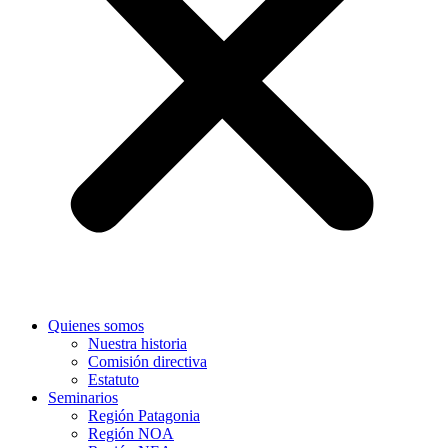
Quienes somos
Nuestra historia
Comisión directiva
Estatuto
Seminarios
Región Patagonia
Región NOA