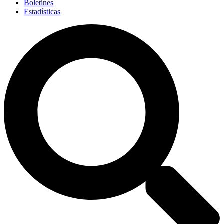
Boletines
Estadísticas