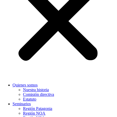
Quienes somos
Nuestra historia
Comisión directiva
Estatuto
Seminarios
Región Patagonia
Región NOA