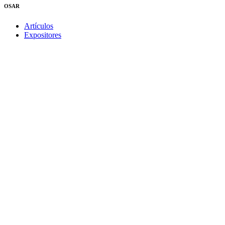
OSAR
Artículos
Expositores