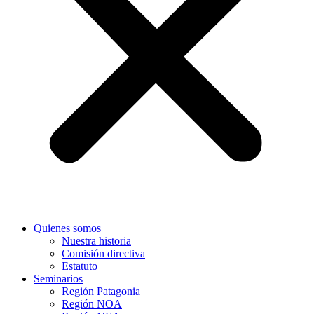
Quienes somos
Nuestra historia
Comisión directiva
Estatuto
Seminarios
Región Patagonia
Región NOA