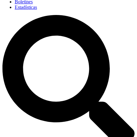
Boletines
Estadísticas