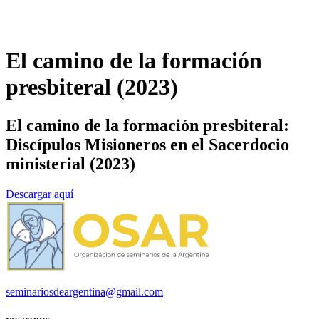
El camino de la formación
presbiteral (2023)
El camino de la formación presbiteral:
Discípulos Misioneros en el Sacerdocio
ministerial (2023)
Descargar aquí
seminariosdeargentina@gmail.com